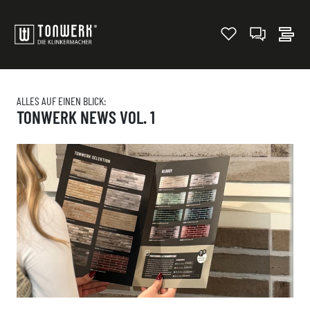
ALLES AUF EINEN BLICK:
TONWERK NEWS VOL. 1