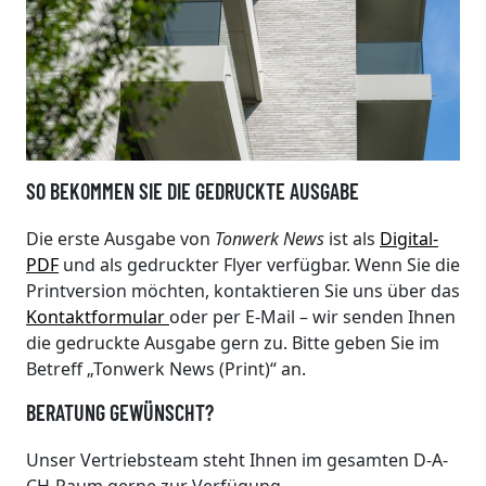
SO BEKOMMEN SIE DIE GEDRUCKTE AUSGABE
Die erste Ausgabe von
Tonwerk News
ist als
Digital-
PDF
und als gedruckter Flyer verfügbar. Wenn Sie die
Printversion möchten, kontaktieren Sie uns über das
Kontaktformular
oder per E-Mail – wir senden Ihnen
die gedruckte Ausgabe gern zu. Bitte geben Sie im
Betreff „Tonwerk News (Print)“ an.
BERATUNG GEWÜNSCHT?
Unser Vertriebsteam steht Ihnen im gesamten D-A-