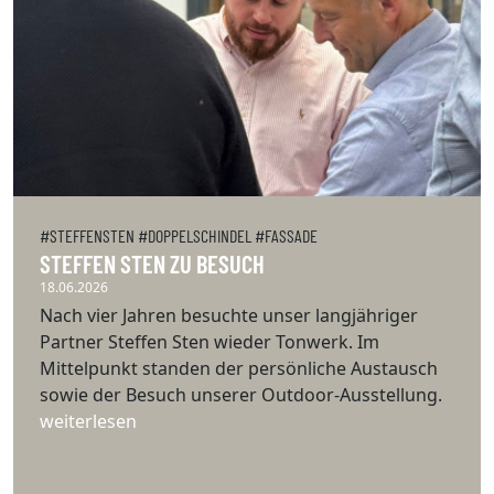
#STEFFENSTEN #DOPPELSCHINDEL #FASSADE
STEFFEN STEN ZU BESUCH
18.06.2026
Nach vier Jahren besuchte unser langjähriger
Partner Steffen Sten wieder Tonwerk. Im
Mittelpunkt standen der persönliche Austausch
sowie der Besuch unserer Outdoor-Ausstellung.
weiterlesen