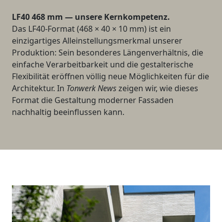
LF40 468 mm — unsere Kernkompetenz.
Das LF40-Format (468 × 40 × 10 mm) ist ein
einzigartiges Alleinstellungsmerkmal unserer
Produktion: Sein besonderes Längenverhältnis, die
einfache Verarbeitbarkeit und die gestalterische
Flexibilität eröffnen völlig neue Möglichkeiten für die
Architektur. In
Tonwerk News
zeigen wir, wie dieses
Format die Gestaltung moderner Fassaden
nachhaltig beeinflussen kann.