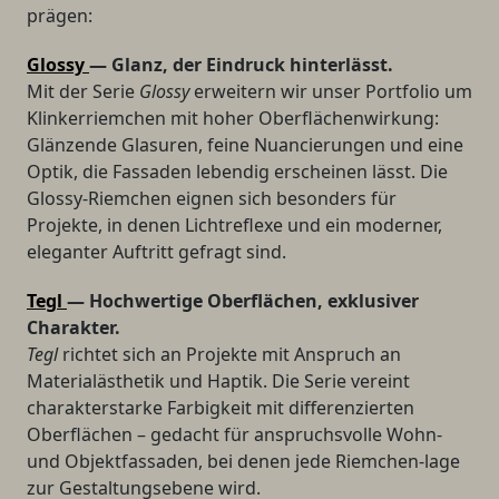
prägen:
Glossy
— Glanz, der Eindruck hinterlässt.
Mit der Serie
Glossy
erweitern wir unser Portfolio um
Klinkerriemchen mit hoher Oberflächenwirkung:
Glänzende Glasuren, feine Nuancierungen und eine
Optik, die Fassaden lebendig erscheinen lässt. Die
Glossy-Riemchen eignen sich besonders für
Projekte, in denen Lichtreflexe und ein moderner,
eleganter Auftritt gefragt sind.
Tegl
— Hochwertige Oberflächen, exklusiver
Charakter.
Tegl
richtet sich an Projekte mit Anspruch an
Materialästhetik und Haptik. Die Serie vereint
charakterstarke Farbigkeit mit differenzierten
Oberflächen – gedacht für anspruchsvolle Wohn-
und Objektfassaden, bei denen jede Riemchen-lage
zur Gestaltungsebene wird.