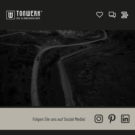
Folgen Sie uns auf Social Media!