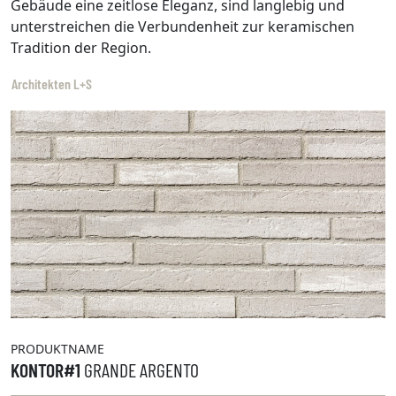
Gebäude eine zeitlose Eleganz, sind langlebig und
unterstreichen die Verbundenheit zur keramischen
Tradition der Region.
Architekten L+S
PRODUKTNAME
KONTOR#1
GRANDE ARGENTO