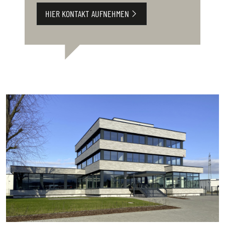
HIER KONTAKT AUFNEHMEN