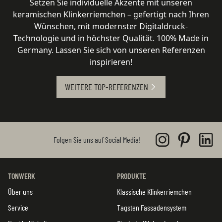
Setzen Sie individuelle Akzente mit unseren
keramischen Klinkerriemchen – gefertigt nach Ihren
Wünschen, mit modernster Digitaldruck-
Technologie und in höchster Qualität. 100% Made in
Germany. Lassen Sie sich von unseren Referenzen
inspirieren!
WEITERE TOP-REFERENZEN
Folgen Sie uns auf Social Media!
TONWERK
PRODUKTE
Über uns
Klassische Klinkerriemchen
Service
Tagsten Fassadensystem