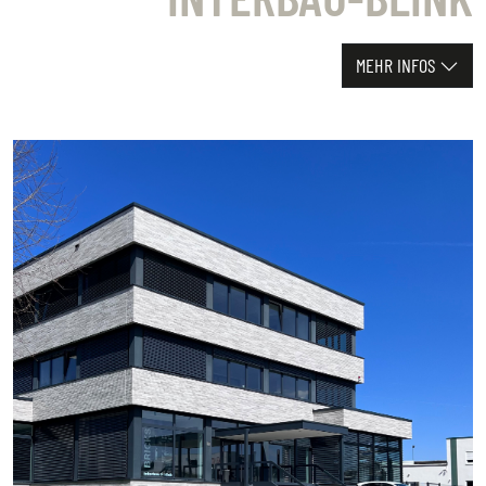
MEHR INFOS