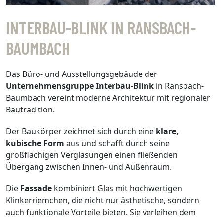
INTERBAU-BLINK IN RANSBACH-
BAUMBACH
Das Büro- und Ausstellungsgebäude der
Unternehmensgruppe Interbau-Blink
in Ransbach-
Baumbach vereint moderne Architektur mit regionaler
Bautradition.
Der Baukörper zeichnet sich durch eine
klare,
kubische Form
aus und schafft durch seine
großflächigen Verglasungen einen fließenden
Übergang zwischen Innen- und Außenraum.
Die
Fassade
kombiniert Glas mit hochwertigen
Klinkerriemchen, die nicht nur ästhetische, sondern
auch funktionale Vorteile bieten. Sie verleihen dem