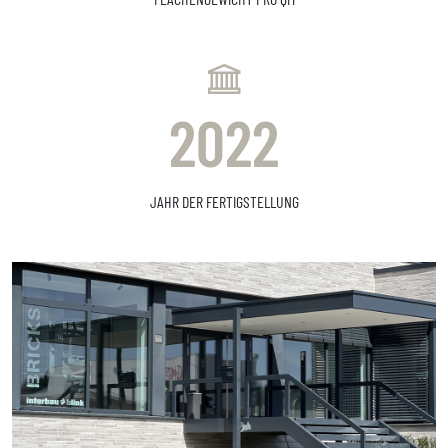
2022
JAHR DER FERTIGSTELLUNG