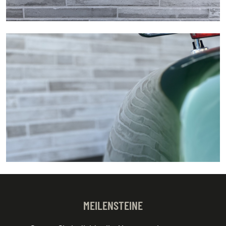
MEILENSTEINE